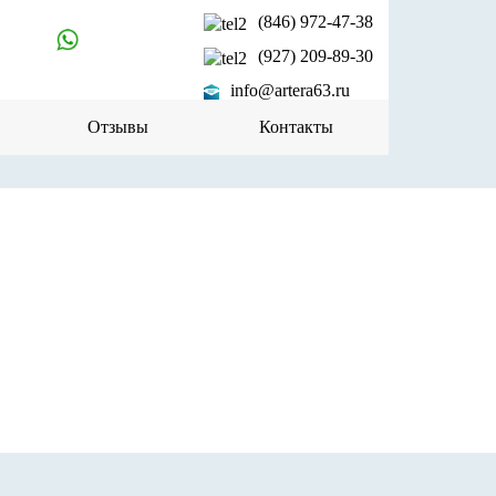
(846) 972-47-38
(927) 209-89-30
info@artera63.ru
Отзывы
Контакты