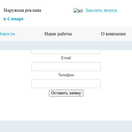
Наружная реклама
Заказать звонок
в Самаре
Новости
Наши работы
О компании
Имя
Email
Телефон
Оставить заявку