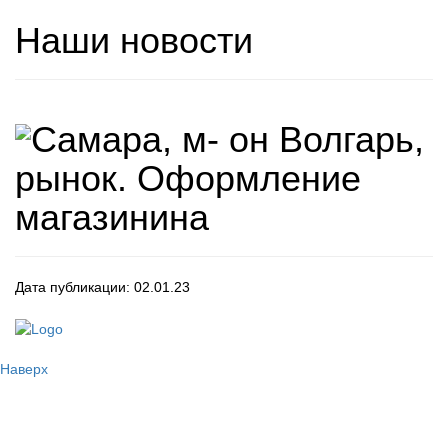
Наши новости
Самара, м- он Волгарь,
рынок. Оформление
магазинина
Дата публикации: 02.01.23
Наверх